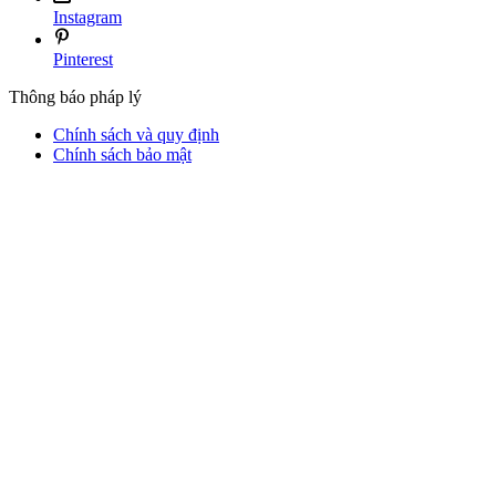
Instagram
Pinterest
Thông báo pháp lý
Chính sách và quy định
Chính sách bảo mật