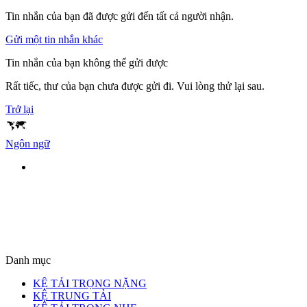
Tin nhắn của bạn đã được gửi đến tất cả người nhận.
Gửi một tin nhắn khác
Tin nhắn của bạn không thể gửi được
Rất tiếc, thư của bạn chưa được gửi đi. Vui lòng thử lại sau.
Trở lại
Ngôn ngữ
Danh mục
KỆ TẢI TRỌNG NẶNG
KỆ TRUNG TẢI