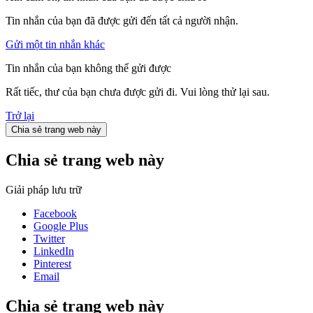
Tin nhắn của bạn đã được gửi đến tất cả người nhận.
Gửi một tin nhắn khác
Tin nhắn của bạn không thể gửi được
Rất tiếc, thư của bạn chưa được gửi đi. Vui lòng thử lại sau.
Trở lại
Chia sẻ trang web này
Chia sẻ trang web này
Giải pháp lưu trữ
Facebook
Google Plus
Twitter
LinkedIn
Pinterest
Email
Chia sẻ trang web này