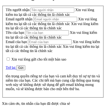
Tên người nhận
Xin vui lòng
kiểm tra lại tất cả các thông tin là chính xác
Email người nhận
Xin vui lòng
kiểm tra lại tất cả các thông tin là chính xác
Xin vui lòng kiểm
tra lại tất cả các thông tin là chính xác
Tên của bạn
Xin vui lòng kiểm
tra lại tất cả các thông tin là chính xác
Email của bạn
Xin vui lòng kiểm
tra lại tất cả các thông tin là chính xác
Xin vui lòng kiểm tra lại
tất cả các thông tin là chính xác
Xin vui lòng gửi cho tôi một bản sao
Trở lại
Gửi
tôn trọng quyền riêng tư của bạn và cam kết duy trì sự tự tin và
niềm tin của bạn. Các chi tiết mà bạn cung cấp thông qua trang
web này sẽ không được sử dụng để gửi email không mong
muốn, và sẽ không được bán cho một bên thứ ba.
Xin cảm ơn, tin nhắn của bạn đã được chia sẻ