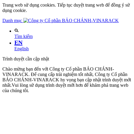
Trang web sử dụng cookies. Tiếp tục duyệt trang web để đồng ý sử
dụng cookie.
Danh mục
Tìm kiếm
EN
English
Trình duyệt cần cập nhật
Chào mừng bạn đến với Công ty Cổ phần BẢO CHÁNH-
VINARACK. Để cung cấp trải nghiệm tốt nhất, Công ty Cổ phần
BẢO CHÁNH-VINARACK hy vọng bạn cập nhật trình duyệt mới
nhất.Vui lòng sử dụng trình duyệt mới hơn để khám phá trang web
của chúng tôi.