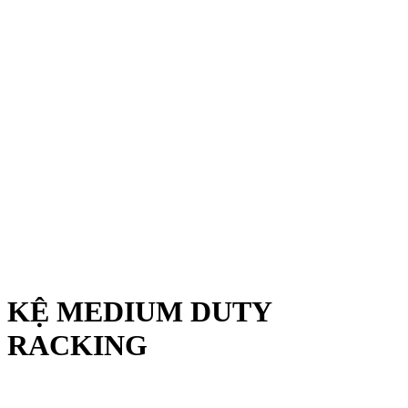
KỆ MEDIUM DUTY
RACKING